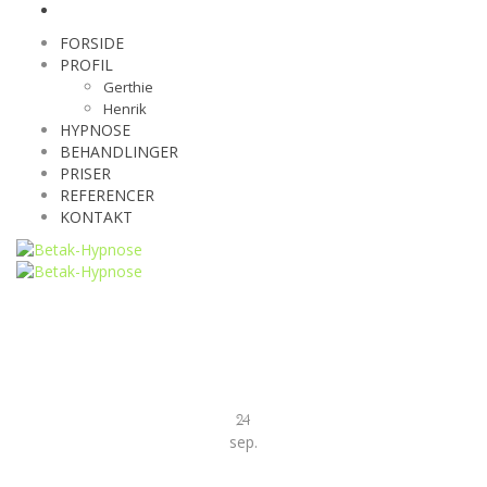
FORSIDE
PROFIL
Gerthie
Henrik
HYPNOSE
BEHANDLINGER
PRISER
REFERENCER
KONTAKT
24
sep
.