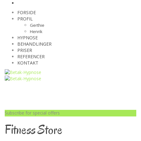
FORSIDE
PROFIL
Gerthie
Henrik
HYPNOSE
BEHANDLINGER
PRISER
REFERENCER
KONTAKT
Subscribe for special offers
Fitness Store