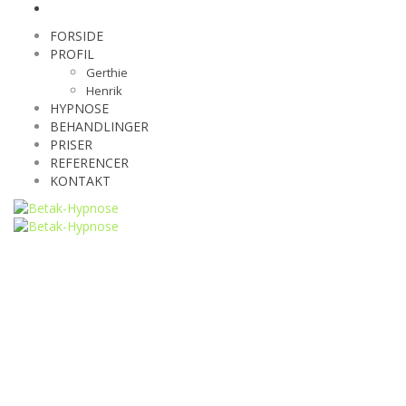
FORSIDE
PROFIL
Gerthie
Henrik
HYPNOSE
BEHANDLINGER
PRISER
REFERENCER
KONTAKT
fitness