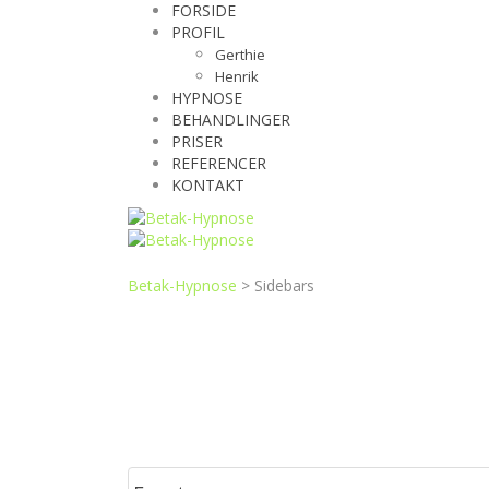
FORSIDE
PROFIL
Gerthie
Henrik
HYPNOSE
BEHANDLINGER
PRISER
REFERENCER
KONTAKT
Betak-Hypnose
>
Sidebars