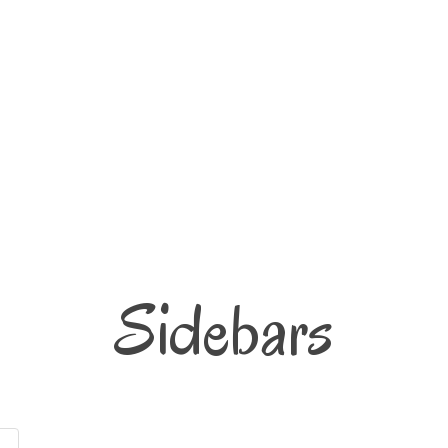
Sidebars